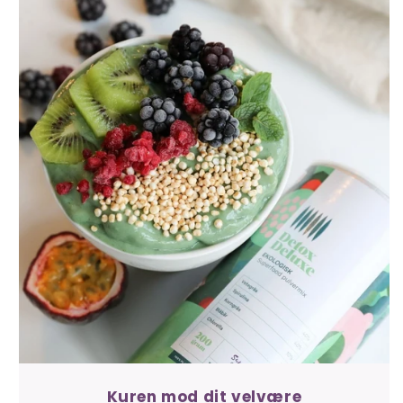
Kuren mod dit velvære