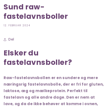
Sund raw-
fastelavnsboller
12. FEBRUAR 2024
Del
Elsker du
fastelavnsboller?
Raw-fastelavnsbollen er en sundere og mere
næringsrig fastelavnsbolle, der er fri for gluten,
laktose, æg og mælkeprotein. Perfekt til
fastelavn og alle andre dage. Den er nem at
lave, og da de ikke behøver at komme i ovnen,