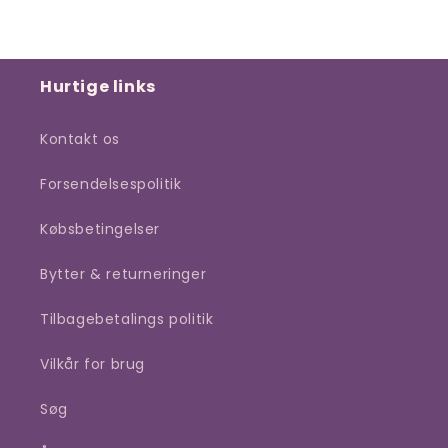
Hurtige links
Kontakt os
Forsendelsespolitik
Købsbetingelser
Bytter & returneringer
Tilbagebetalings politik
Vilkår for brug
Søg